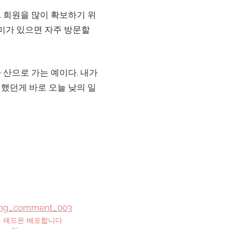
. 회원을 많이 확보하기 위
미가 있으면 자주 방문할
 산으로 가는 예이다. 내가
민했던게 바로 오늘 낮의 일
용 애드온 배포합니다