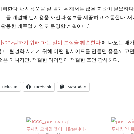
기획한다. 팬시용품을 잘 팔기 위해서는 많은 회원이 필요하다
트를 개설해 팬시용품 사진과 정보를 제공하고 소통한다. 재
활용한 캐주얼 게임도 운영할 계획이다.”
]<30>잘하기 위해 하는 일이 본질을 훼손한다
에 나오는 배가
을 더 활성화 시키기 위해 어떤 웹사이트를 만들면 좋을까 고
 것은 아니지만, 적절한 타이밍에 적절한 조언 감사하다.
LinkedIn
Facebook
Mastodon
푸시윙 모바일 앱이 나왔습니다~!
푸시윙 XE