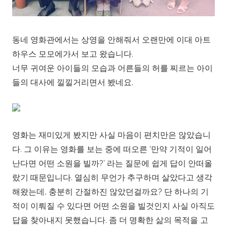
동네 영화관에서는 상영을 안해줘서 오랜만에 이대 아트
하우스 모모에가서 보고 왔습니다.
너무 귀여운 아이들의 모습과 어른들의 허를 찌르는 아이
들의 대사에 낄낄거리면서 봤네요.
영화는 재미있게 봤지만 사실 마음이 편치만은 않았습니
다. 그 이유는 영화를 보는 중에 떠오른 ‘만약 기적이 일어
난다면 어떤 소원을 빌까?’ 라는 질문에 쉽게 답이 안떠올
랐기 때문입니다. 열심히 무언가 추구하며 살았다고 생각
해왔는데, 충분히 간절하진 않았던걸까요? 단 하나의 기
적이 이뤄질 수 있다면 어떤 소원을 빌것인지 사실 아직도
답을 찾아내지 못했습니다. 좀 더 명확한 삶의 목적을 고