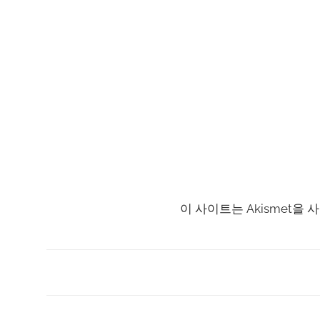
이 사이트는 Akismet을