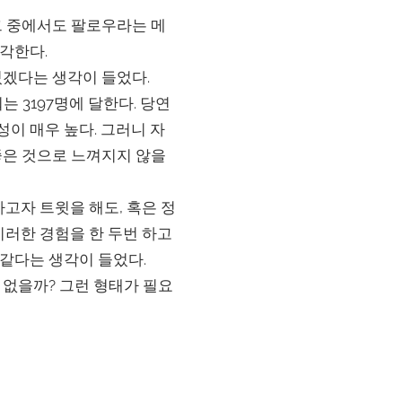
그 중에서도 팔로우라는 메
각한다.
있겠다는 생각이 들었다.
는 3197명에 달한다. 당연
능성이 매우 높다. 그러니 자
좋은 것으로 느껴지지 않을
고자 트윗을 해도, 혹은 정
이러한 경험을 한 두번 하고
 같다는 생각이 들었다.
 없을까? 그런 형태가 필요