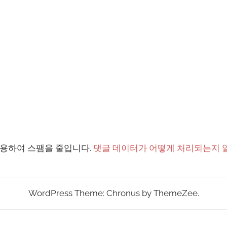
 사용하여 스팸을 줄입니다.
댓글 데이터가 어떻게 처리되는지 
WordPress Theme: Chronus by ThemeZee.