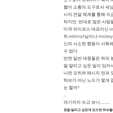
웹이 소통의 도구로서 세상
시지 전달 체계를 통해 지
하지만, 반대로 많은 사람
미국 라이코스 대표이신 est
히 estima7님이나 mic
신의 사소한 행동이 사회에
수 없다.
반면 일반 대중들은 위의 
말 알리고 싶은 일이 있어
나면 오히려 메시지 전파 
허브가 아닌 노드가 몇개 
는 할까?
….
여기까지 쓰고 보니……………
정말 알리고 싶은게 있으면 허브들