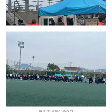
꽤 많은 분들이 오셨다