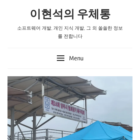
Skip
이현석의 우체통
to
content
소프트웨어 개발, 개인 지식 개발, 그 외 쏠쏠한 정보
를 전합니다
Menu