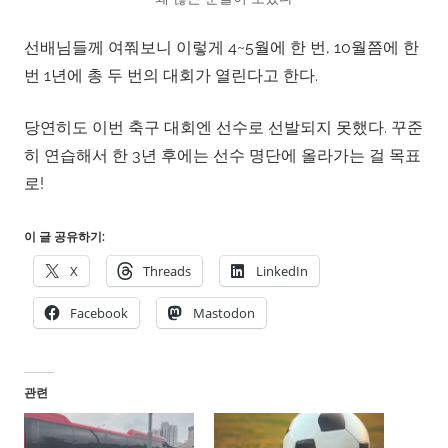
선배님들께 여쭤보니 이렇게 4~5월에 한 번, 10월쯤에 한
번 1년에 총 두 번의 대회가 열린다고 한다.
당연히도 이번 축구 대회엔 선수로 선발되지 못했다. 꾸준
히 연습해서 한 3년 후에는 선수 명단에 올라가는 걸 목표
로!
이 글 공유하기:
X
Threads
LinkedIn
Facebook
Mastodon
관련