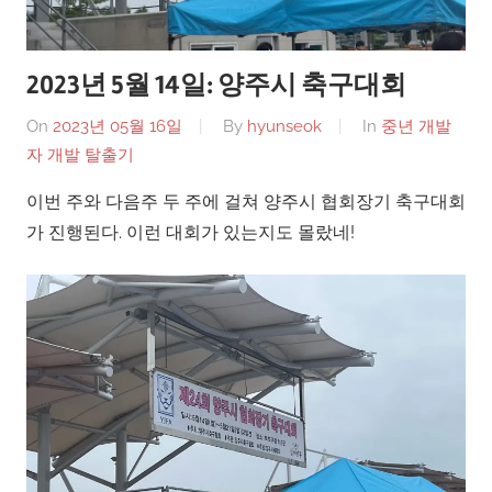
2023년 5월 14일: 양주시 축구대회
On
2023년 05월 16일
By
hyunseok
In
중년 개발
자 개발 탈출기
이번 주와 다음주 두 주에 걸쳐 양주시 협회장기 축구대회
가 진행된다. 이런 대회가 있는지도 몰랐네!