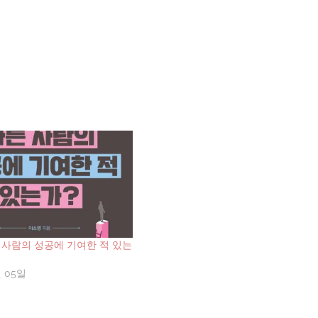
 사람의 성공에 기여한 적 있는
월 05일