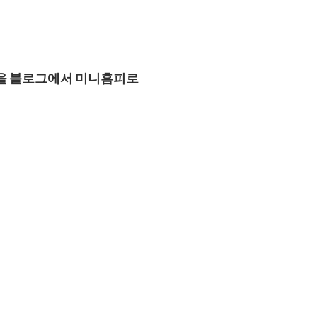
을 블로그에서 미니홈피로